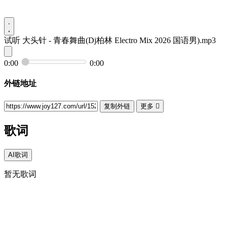
试听
大头针 - 青春舞曲(Dj柏林 Electro Mix 2026 国语男).mp3
0:00
0:00
外链地址
复制外链
更多

歌词
AI歌词
暂无歌词