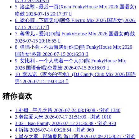
07-15 20:18:03

5
洛尘鞅 - 最后一页(Xnan FunkyHouse Mix 2026 国语女)
咚鼓
2026-07-15 20:17:37

6
梁心颐 - 下雨天(Dj阿怪 Electro Mix 2026 国语女)
2026-
07-15 20:17:17

7
蒋雪儿 - 爱河(Dj熊 FunkyHouse Mix 2026 国语女)咚鼓
2026-07-15 20:16:55

8
弹唱小蓉 - 不后悔遇到你(Dj熊 FunkyHouse Mix 2026
国语女)咚鼓
2026-07-15 20:16:33

9
艾比利 - 一个人想着一个人(Dj熊 FunkyHouse Mix
2026 国语合唱)空灵鼓
2026-07-15 20:16:09

10
李以诺《家乡的河水》(DJ Candy Club Mix 2026 国语
男)
2026-07-15 19:01:43

猜你喜欢
1
朴树 - 平凡之路
2026-07-24 08:19:08 · 浏览 1340
2
老鼠爱大米
2026-07-17 21:51:09 · 浏览 1010
3
02 - Isao Family
2026-07-12 21:36:38 · 浏览 970
4
祈祷
2026-07-14 09:26:54 · 浏览 960
5
晨夕之家 - 跟随夏风 游山河
2026-07-09 21:28:21 · 浏览