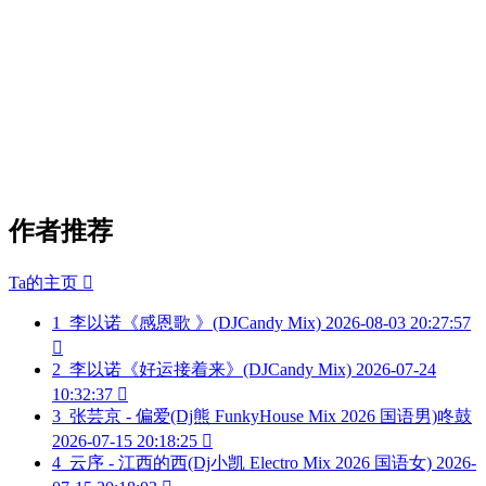
作者推荐
Ta的主页

1
李以诺《感恩歌 》(DJCandy Mix)
2026-08-03 20:27:57

2
李以诺《好运接着来》(DJCandy Mix)
2026-07-24
10:32:37

3
张芸京 - 偏爱(Dj熊 FunkyHouse Mix 2026 国语男)咚鼓
2026-07-15 20:18:25

4
云序 - 江西的西(Dj小凯 Electro Mix 2026 国语女)
2026-