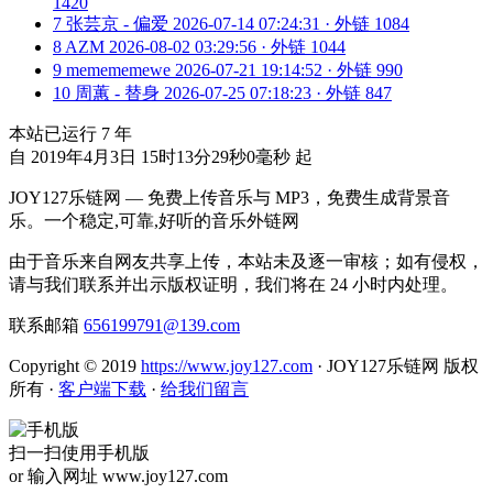
1420
7
张芸京 - 偏爱
2026-07-14 07:24:31 · 外链 1084
8
AZM
2026-08-02 03:29:56 · 外链 1044
9
memememewe
2026-07-21 19:14:52 · 外链 990
10
周蕙 - 替身
2026-07-25 07:18:23 · 外链 847
本站已运行
7
年
自 2019年4月3日 15时13分29秒0毫秒 起
JOY127乐链网 — 免费上传音乐与 MP3，免费生成背景音
乐。一个稳定,可靠,好听的音乐外链网
由于音乐来自网友共享上传，本站未及逐一审核；如有侵权，
请与我们联系并出示版权证明，我们将在 24 小时内处理。
联系邮箱
656199791@139.com
Copyright © 2019
https://www.joy127.com
· JOY127乐链网 版权
所有
·
客户端下载
·
给我们留言
扫一扫使用手机版
or 输入网址 www.joy127.com