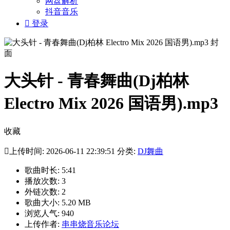
网盘解析
抖音音乐

登录
大头针 - 青春舞曲(Dj柏林
Electro Mix 2026 国语男).mp3
收藏

上传时间: 2026-06-11 22:39:51 分类:
DJ舞曲
歌曲时长: 5:41
播放次数: 3
外链次数: 2
歌曲大小: 5.20 MB
浏览人气: 940
上传作者:
串串烧音乐论坛