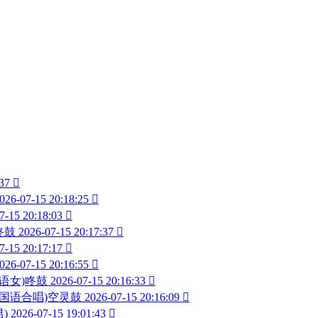
37

026-07-15 20:18:25

7-15 20:18:03

)咚鼓
2026-07-15 20:17:37

7-15 20:17:17

026-07-15 20:16:55

 国语女)咚鼓
2026-07-15 20:16:33

26 国语合唱)空灵鼓
2026-07-15 20:16:09

男)
2026-07-15 19:01:43
