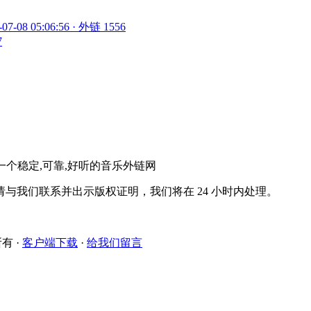
-07-08 05:06:56 · 外链 1556
7
。一个稳定,可靠,好听的音乐外链网
与我们联系并出示版权证明，我们将在 24 小时内处理。
所有
·
客户端下载
·
给我们留言