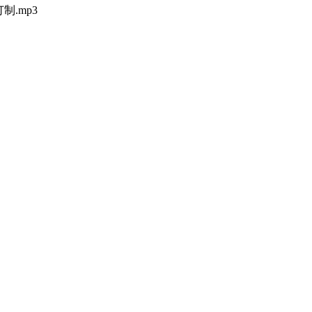
订制.mp3