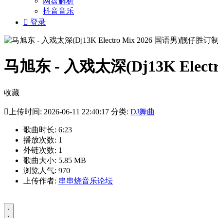
网盘解析
抖音音乐

登录
马旭东 - 入戏太深(Dj13K Elect
收藏

上传时间: 2026-06-11 22:40:17 分类:
DJ舞曲
歌曲时长: 6:23
播放次数: 1
外链次数: 1
歌曲大小: 5.85 MB
浏览人气: 970
上传作者:
串串烧音乐论坛