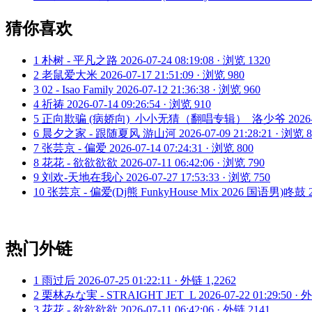
猜你喜欢
1
朴树 - 平凡之路
2026-07-24 08:19:08 · 浏览 1320
2
老鼠爱大米
2026-07-17 21:51:09 · 浏览 980
3
02 - Isao Family
2026-07-12 21:36:38 · 浏览 960
4
祈祷
2026-07-14 09:26:54 · 浏览 910
5
正向欺骗 (病娇向)_小小无猜（翻唱专辑）_洛少爷
2026
6
晨夕之家 - 跟随夏风 游山河
2026-07-09 21:28:21 · 浏览 
7
张芸京 - 偏爱
2026-07-14 07:24:31 · 浏览 800
8
花花 - 欲欲欲欲
2026-07-11 06:42:06 · 浏览 790
9
刘欢-天地在我心
2026-07-27 17:53:33 · 浏览 750
10
张芸京 - 偏爱(Dj熊 FunkyHouse Mix 2026 国语男)咚鼓
热门外链
1
雨过后
2026-07-25 01:22:11 · 外链 1,2262
2
栗林みな実 - STRAIGHT JET_L
2026-07-22 01:29:50 ·
3
花花 - 欲欲欲欲
2026-07-11 06:42:06 · 外链 2141