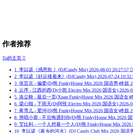
作者推荐
Ta的主页

1
李以诺《感恩歌 》(DJCandy Mix)
2026-08-03 20:27:57

2
李以诺《好运接着来》(DJCandy Mix)
2026-07-24 10:32:
3
张芸京 - 偏爱(Dj熊 FunkyHouse Mix 2026 国语男)咚鼓
2
4
云序 - 江西的西(Dj小凯 Electro Mix 2026 国语女)
2026-0
5
洛尘鞅 - 最后一页(Xnan FunkyHouse Mix 2026 国语女
6
梁心颐 - 下雨天(Dj阿怪 Electro Mix 2026 国语女)
2026-0
7
蒋雪儿 - 爱河(Dj熊 FunkyHouse Mix 2026 国语女)咚鼓
2
8
弹唱小蓉 - 不后悔遇到你(Dj熊 FunkyHouse Mix 2026
9
艾比利 - 一个人想着一个人(Dj熊 FunkyHouse Mix 20
10
李以诺《家乡的河水》(DJ Candy Club Mix 2026 国语