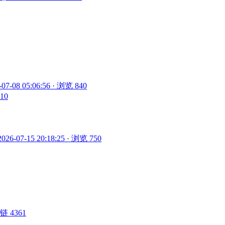
-07-08 05:06:56 · 浏览 840
810
2026-07-15 20:18:25 · 浏览 750
 外链 4361