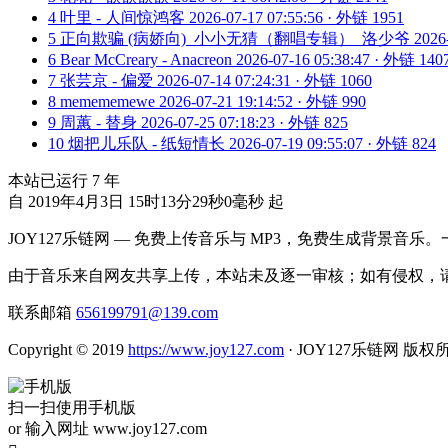
4
叶里 - 人间惊鸿客
2026-07-17 07:55:56 · 外链 1951
5
正向欺骗 (病娇向)_小小无猜（翻唱专辑）_洛少爷
2026
6
Bear McCreary - Anacreon
2026-07-16 05:38:47 · 外链 140
7
张芸京 - 偏爱
2026-07-14 07:24:31 · 外链 1060
8
memememewe
2026-07-21 19:14:52 · 外链 990
9
周蕙 - 替身
2026-07-25 07:18:23 · 外链 825
10
烟把儿乐队 - 纸短情长
2026-07-19 09:55:07 · 外链 824
本站已运行
7
年
自 2019年4月3日 15时13分29秒0毫秒 起
JOY127乐链网 — 免费上传音乐与 MP3，免费生成背景音乐
由于音乐来自网友共享上传，本站未及逐一审核；如有侵权，请
联系邮箱
656199791@139.com
Copyright © 2019
https://www.joy127.com
· JOY127乐链网 版权
扫一扫使用手机版
or 输入网址 www.joy127.com