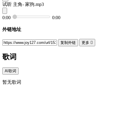
试听
主角- 家驹.mp3
0:00
0:00
外链地址
复制外链
更多

歌词
AI歌词
暂无歌词