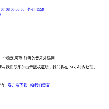
-07-08 05:06:56 · 外链 1559
0
。一个稳定,可靠,好听的音乐外链网
与我们联系并出示版权证明，我们将在 24 小时内处理。
所有
·
客户端下载
·
给我们留言