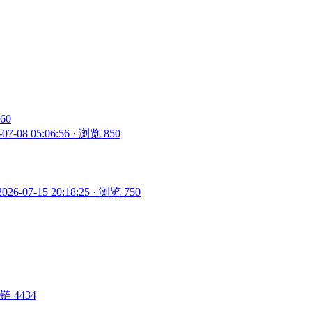
860
-07-08 05:06:56 · 浏览 850
2026-07-15 20:18:25 · 浏览 750
 外链 4434