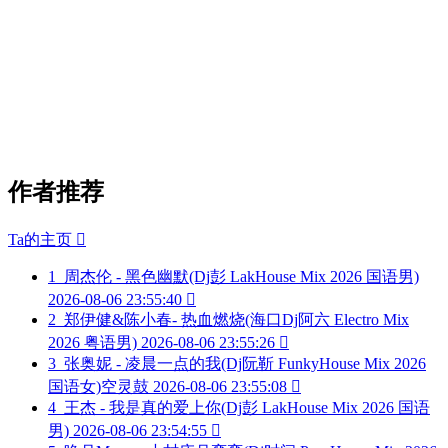
作者推荐
Ta的主页

1
周杰伦 - 黑色幽默(Dj彭 LakHouse Mix 2026 国语男)
2026-08-06 23:55:40

2
郑伊健&陈小春- 热血燃烧(海口Dj阿六 Electro Mix
2026 粤语男)
2026-08-06 23:55:26

3
张奥妮 - 凌晨一点的我(Dj阮靳 FunkyHouse Mix 2026
国语女)空灵鼓
2026-08-06 23:55:08

4
王杰 - 我是真的爱上你(Dj彭 LakHouse Mix 2026 国语
男)
2026-08-06 23:54:55
