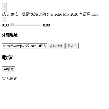
试听
别安 - 我是愤怒(Dj阿会 Electro Mix 2026 粤语男.mp3
0:00
0:00
外链地址
复制外链
更多

歌词
AI歌词
暂无歌词