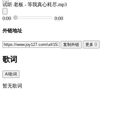
试听
老板 - 等我真心耗尽.mp3
0:00
0:00
外链地址
复制外链
更多

歌词
AI歌词
暂无歌词