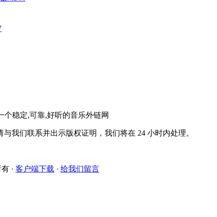
7
。一个稳定,可靠,好听的音乐外链网
与我们联系并出示版权证明，我们将在 24 小时内处理。
所有
·
客户端下载
·
给我们留言