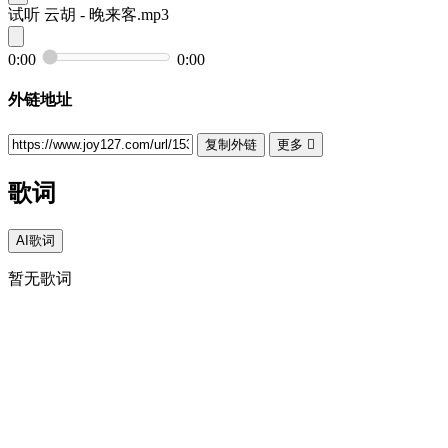
试听
云胡 - 晚来客.mp3
0:00
0:00
外链地址
复制外链
更多

歌词
AI歌词
暂无歌词