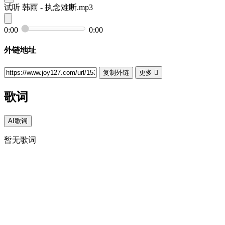
试听
韩雨 - 执念难断.mp3
0:00
0:00
外链地址
复制外链
更多

歌词
AI歌词
暂无歌词