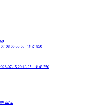
860
-07-08 05:06:56 · 浏览 850
2026-07-15 20:18:25 · 浏览 750
 外链 4434