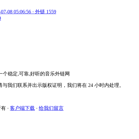
-07-08 05:06:56 · 外链 1559
0
。一个稳定,可靠,好听的音乐外链网
与我们联系并出示版权证明，我们将在 24 小时内处理。
所有
·
客户端下载
·
给我们留言