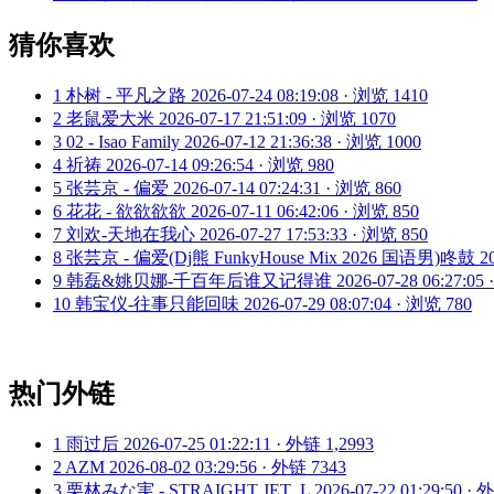
猜你喜欢
1
朴树 - 平凡之路
2026-07-24 08:19:08 · 浏览 1410
2
老鼠爱大米
2026-07-17 21:51:09 · 浏览 1070
3
02 - Isao Family
2026-07-12 21:36:38 · 浏览 1000
4
祈祷
2026-07-14 09:26:54 · 浏览 980
5
张芸京 - 偏爱
2026-07-14 07:24:31 · 浏览 860
6
花花 - 欲欲欲欲
2026-07-11 06:42:06 · 浏览 850
7
刘欢-天地在我心
2026-07-27 17:53:33 · 浏览 850
8
张芸京 - 偏爱(Dj熊 FunkyHouse Mix 2026 国语男)咚鼓
2
9
韩磊&姚贝娜-千百年后谁又记得谁
2026-07-28 06:27:05
10
韩宝仪-往事只能回味
2026-07-29 08:07:04 · 浏览 780
热门外链
1
雨过后
2026-07-25 01:22:11 · 外链 1,2993
2
AZM
2026-08-02 03:29:56 · 外链 7343
3
栗林みな実 - STRAIGHT JET_L
2026-07-22 01:29:50 ·