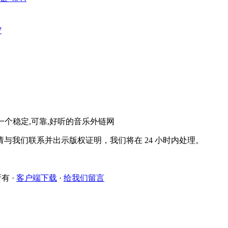
7
。一个稳定,可靠,好听的音乐外链网
与我们联系并出示版权证明，我们将在 24 小时内处理。
所有
·
客户端下载
·
给我们留言