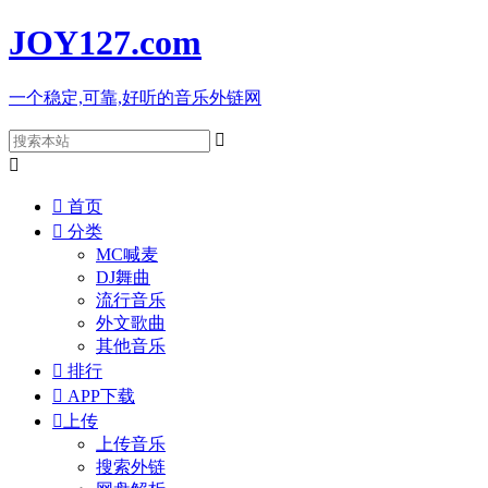
JOY127
.com
一个稳定,可靠,好听的音乐外链网



首页

分类
MC喊麦
DJ舞曲
流行音乐
外文歌曲
其他音乐

排行

APP下载

上传
上传音乐
搜索外链