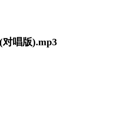
对唱版).mp3