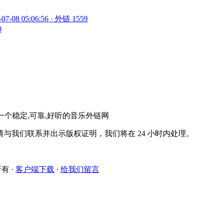
-07-08 05:06:56 · 外链 1559
0
。一个稳定,可靠,好听的音乐外链网
与我们联系并出示版权证明，我们将在 24 小时内处理。
所有
·
客户端下载
·
给我们留言