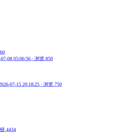
860
-07-08 05:06:56 · 浏览 850
2026-07-15 20:18:25 · 浏览 750
 外链 4434