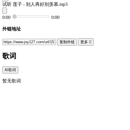
试听
莲子 - 别人再好别羡慕.mp3
0:00
0:00
外链地址
复制外链
更多

歌词
AI歌词
暂无歌词