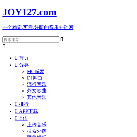
JOY127
.com
一个稳定,可靠,好听的音乐外链网



首页

分类
MC喊麦
DJ舞曲
流行音乐
外文歌曲
其他音乐

排行

APP下载

上传
上传音乐
搜索外链