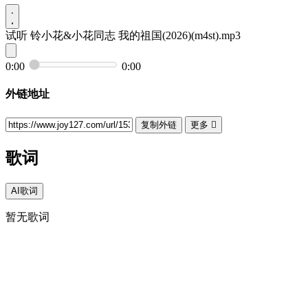
试听
铃小花&小花同志 我的祖国(2026)(m4st).mp3
0:00
0:00
外链地址
复制外链
更多

歌词
AI歌词
暂无歌词