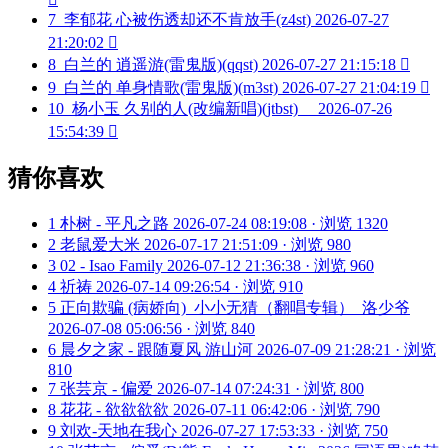
7
李郁花 心被伤透却还不肯放手(z4st)
2026-07-27
21:20:02

8
白兰的 逍遥游(雷鬼版)(qqst)
2026-07-27 21:15:18

9
白兰的 单身情歌(雷鬼版)(m3st)
2026-07-27 21:04:19

10
杨小玉 久别的人(改编新唱)(jtbst)__
2026-07-26
15:54:39

猜你喜欢
1
朴树 - 平凡之路
2026-07-24 08:19:08 · 浏览 1320
2
老鼠爱大米
2026-07-17 21:51:09 · 浏览 980
3
02 - Isao Family
2026-07-12 21:36:38 · 浏览 960
4
祈祷
2026-07-14 09:26:54 · 浏览 910
5
正向欺骗 (病娇向)_小小无猜（翻唱专辑）_洛少爷
2026-07-08 05:06:56 · 浏览 840
6
晨夕之家 - 跟随夏风 游山河
2026-07-09 21:28:21 · 浏览
810
7
张芸京 - 偏爱
2026-07-14 07:24:31 · 浏览 800
8
花花 - 欲欲欲欲
2026-07-11 06:42:06 · 浏览 790
9
刘欢-天地在我心
2026-07-27 17:53:33 · 浏览 750