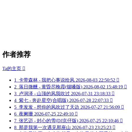
作者推荐
Ta的主页

1
卡带森林 - 我把心事说给风
2026-08-03 22:50:52

2
落日微醺 - 黄昏尽晚霞(烟嗓版)
2026-08-02 15:48:19

3
卢润泽 - 山顶的风我吹过
2026-07-31 23:18:33

4
紫七 - 奔赴星空(合唱版)
2026-07-28 22:07:33

5
李发发 - 想你的风吹过了天边
2026-07-27 21:56:09

6
夜阑珊
2026-07-25 22:49:10

7
张艺迈 - 封心的雪(DJ京仔版)
2026-07-25 22:10:46

8
那是我第一次遇见那座山
2026-07-23 23:25:23
