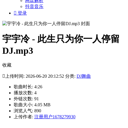
网盘解析
抖音音乐

登录
宇宇冷 - 此生只为你一人停留
DJ.mp3
收藏

上传时间: 2026-06-20 20:12:52 分类:
DJ舞曲
歌曲时长: 4:26
播放次数: 4
外链次数: 91
歌曲大小: 4.05 MB
浏览人气: 890
上传作者:
注册用户1678279930