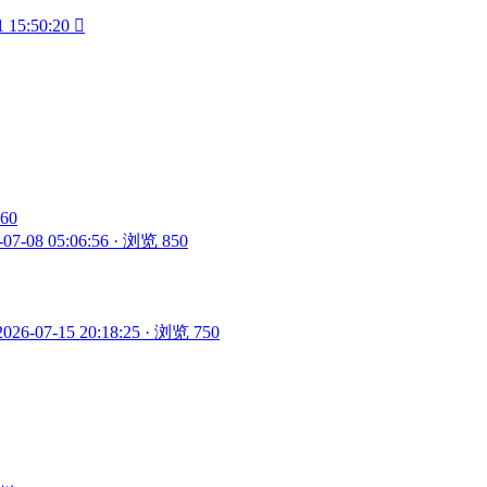
1 15:50:20

860
-07-08 05:06:56 · 浏览 850
2026-07-15 20:18:25 · 浏览 750