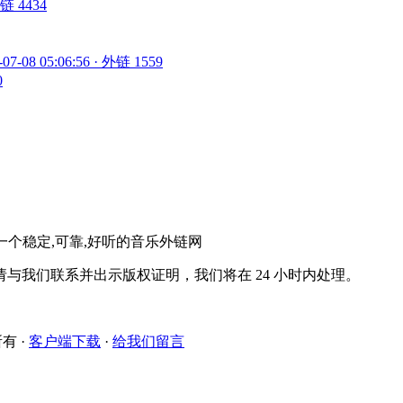
 外链 4434
-07-08 05:06:56 · 外链 1559
0
。一个稳定,可靠,好听的音乐外链网
与我们联系并出示版权证明，我们将在 24 小时内处理。
所有
·
客户端下载
·
给我们留言