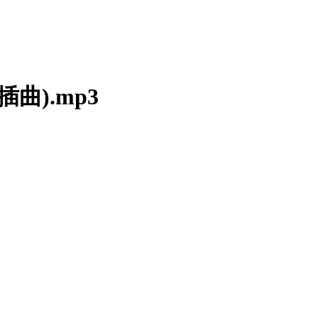
曲).mp3