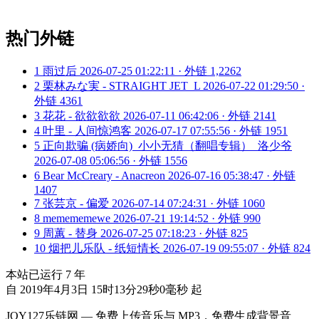
热门外链
1
雨过后
2026-07-25 01:22:11 · 外链 1,2262
2
栗林みな実 - STRAIGHT JET_L
2026-07-22 01:29:50 ·
外链 4361
3
花花 - 欲欲欲欲
2026-07-11 06:42:06 · 外链 2141
4
叶里 - 人间惊鸿客
2026-07-17 07:55:56 · 外链 1951
5
正向欺骗 (病娇向)_小小无猜（翻唱专辑）_洛少爷
2026-07-08 05:06:56 · 外链 1556
6
Bear McCreary - Anacreon
2026-07-16 05:38:47 · 外链
1407
7
张芸京 - 偏爱
2026-07-14 07:24:31 · 外链 1060
8
memememewe
2026-07-21 19:14:52 · 外链 990
9
周蕙 - 替身
2026-07-25 07:18:23 · 外链 825
10
烟把儿乐队 - 纸短情长
2026-07-19 09:55:07 · 外链 824
本站已运行
7
年
自 2019年4月3日 15时13分29秒0毫秒 起
JOY127乐链网 — 免费上传音乐与 MP3，免费生成背景音