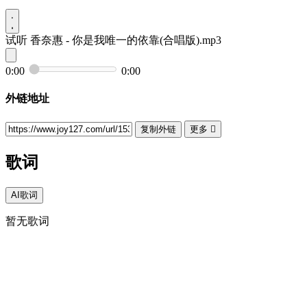
试听
香奈惠 - 你是我唯一的依靠(合唱版).mp3
0:00
0:00
外链地址
复制外链
更多

歌词
AI歌词
暂无歌词