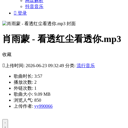
网盘解析
抖音音乐

登录
肖雨蒙 - 看透红尘看透你.mp3
收藏

上传时间: 2026-06-23 09:32:49 分类:
流行音乐
歌曲时长: 3:57
播放次数: 2
外链次数: 1
歌曲大小: 9.09 MB
浏览人气: 850
上传作者:
yy990066