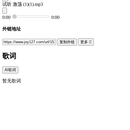
试听
激荡 (1)(1).mp3
0:00
0:00
外链地址
复制外链
更多

歌词
AI歌词
暂无歌词