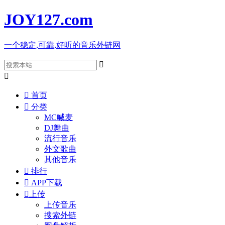
JOY127
.com
一个稳定,可靠,好听的音乐外链网



首页

分类
MC喊麦
DJ舞曲
流行音乐
外文歌曲
其他音乐

排行

APP下载

上传
上传音乐
搜索外链