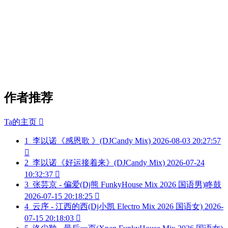
作者推荐
Ta的主页

1
李以诺《感恩歌 》(DJCandy Mix)
2026-08-03 20:27:57

2
李以诺《好运接着来》(DJCandy Mix)
2026-07-24
10:32:37

3
张芸京 - 偏爱(Dj熊 FunkyHouse Mix 2026 国语男)咚鼓
2026-07-15 20:18:25

4
云序 - 江西的西(Dj小凯 Electro Mix 2026 国语女)
2026-
07-15 20:18:03
