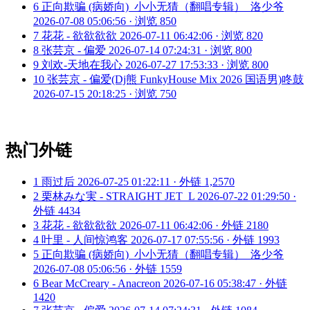
6
正向欺骗 (病娇向)_小小无猜（翻唱专辑）_洛少爷
2026-07-08 05:06:56 · 浏览 850
7
花花 - 欲欲欲欲
2026-07-11 06:42:06 · 浏览 820
8
张芸京 - 偏爱
2026-07-14 07:24:31 · 浏览 800
9
刘欢-天地在我心
2026-07-27 17:53:33 · 浏览 800
10
张芸京 - 偏爱(Dj熊 FunkyHouse Mix 2026 国语男)咚鼓
2026-07-15 20:18:25 · 浏览 750
热门外链
1
雨过后
2026-07-25 01:22:11 · 外链 1,2570
2
栗林みな実 - STRAIGHT JET_L
2026-07-22 01:29:50 ·
外链 4434
3
花花 - 欲欲欲欲
2026-07-11 06:42:06 · 外链 2180
4
叶里 - 人间惊鸿客
2026-07-17 07:55:56 · 外链 1993
5
正向欺骗 (病娇向)_小小无猜（翻唱专辑）_洛少爷
2026-07-08 05:06:56 · 外链 1559
6
Bear McCreary - Anacreon
2026-07-16 05:38:47 · 外链
1420