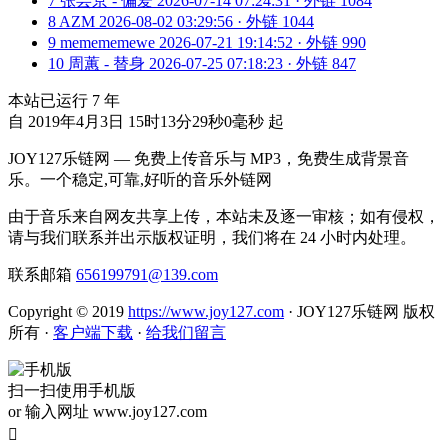
7
张芸京 - 偏爱
2026-07-14 07:24:31 · 外链 1084
8
AZM
2026-08-02 03:29:56 · 外链 1044
9
memememewe
2026-07-21 19:14:52 · 外链 990
10
周蕙 - 替身
2026-07-25 07:18:23 · 外链 847
本站已运行
7
年
自 2019年4月3日 15时13分29秒0毫秒 起
JOY127乐链网 — 免费上传音乐与 MP3，免费生成背景音
乐。一个稳定,可靠,好听的音乐外链网
由于音乐来自网友共享上传，本站未及逐一审核；如有侵权，
请与我们联系并出示版权证明，我们将在 24 小时内处理。
联系邮箱
656199791@139.com
Copyright © 2019
https://www.joy127.com
· JOY127乐链网 版权
所有
·
客户端下载
·
给我们留言
扫一扫使用手机版
or 输入网址 www.joy127.com
