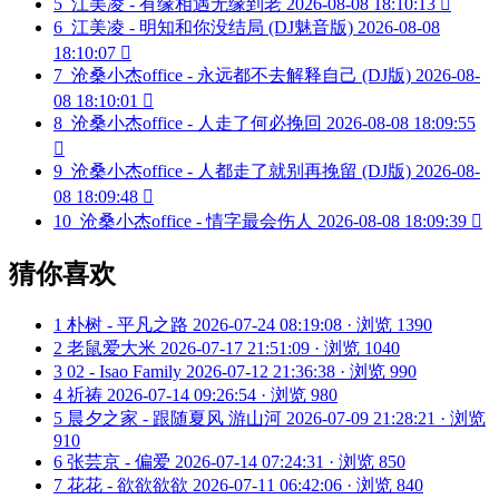
5
江美凌 - 有缘相遇无缘到老
2026-08-08 18:10:13

6
江美凌 - 明知和你没结局 (DJ魅音版)
2026-08-08
18:10:07

7
沧桑小杰office - 永远都不去解释自己 (DJ版)
2026-08-
08 18:10:01

8
沧桑小杰office - 人走了何必挽回
2026-08-08 18:09:55

9
沧桑小杰office - 人都走了就别再挽留 (DJ版)
2026-08-
08 18:09:48

10
沧桑小杰office - 情字最会伤人
2026-08-08 18:09:39

猜你喜欢
1
朴树 - 平凡之路
2026-07-24 08:19:08 · 浏览 1390
2
老鼠爱大米
2026-07-17 21:51:09 · 浏览 1040
3
02 - Isao Family
2026-07-12 21:36:38 · 浏览 990
4
祈祷
2026-07-14 09:26:54 · 浏览 980
5
晨夕之家 - 跟随夏风 游山河
2026-07-09 21:28:21 · 浏览
910
6
张芸京 - 偏爱
2026-07-14 07:24:31 · 浏览 850
7
花花 - 欲欲欲欲
2026-07-11 06:42:06 · 浏览 840