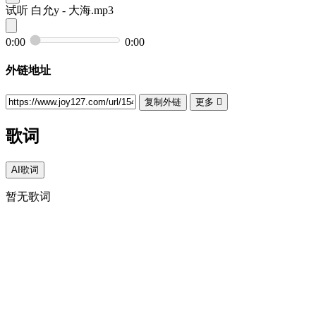
试听
白允y - 大海.mp3
0:00
0:00
外链地址
复制外链
更多

歌词
AI歌词
暂无歌词