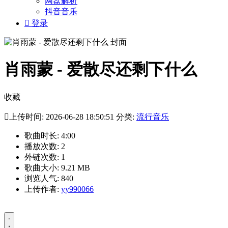
网盘解析
抖音音乐

登录
肖雨蒙 - 爱散尽还剩下什么
收藏

上传时间: 2026-06-28 18:50:51 分类:
流行音乐
歌曲时长: 4:00
播放次数: 2
外链次数: 1
歌曲大小: 9.21 MB
浏览人气: 840
上传作者:
yy990066