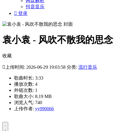
网盘解析
抖音音乐

登录
袁小袁 - 风吹不散我的思念
收藏

上传时间: 2026-06-29 19:03:58 分类:
流行音乐
歌曲时长: 3:33
播放次数: 4
外链次数: 1
歌曲大小: 8.19 MB
浏览人气: 740
上传作者:
yy990066