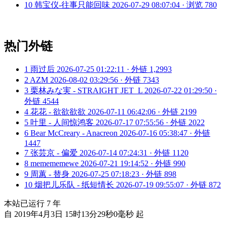
10
韩宝仪-往事只能回味
2026-07-29 08:07:04 · 浏览 780
热门外链
1
雨过后
2026-07-25 01:22:11 · 外链 1,2993
2
AZM
2026-08-02 03:29:56 · 外链 7343
3
栗林みな実 - STRAIGHT JET_L
2026-07-22 01:29:50 ·
外链 4544
4
花花 - 欲欲欲欲
2026-07-11 06:42:06 · 外链 2199
5
叶里 - 人间惊鸿客
2026-07-17 07:55:56 · 外链 2022
6
Bear McCreary - Anacreon
2026-07-16 05:38:47 · 外链
1447
7
张芸京 - 偏爱
2026-07-14 07:24:31 · 外链 1120
8
memememewe
2026-07-21 19:14:52 · 外链 990
9
周蕙 - 替身
2026-07-25 07:18:23 · 外链 898
10
烟把儿乐队 - 纸短情长
2026-07-19 09:55:07 · 外链 872
本站已运行
7
年
自 2019年4月3日 15时13分29秒0毫秒 起