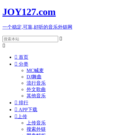
JOY127
.com
一个稳定,可靠,好听的音乐外链网



首页

分类
MC喊麦
DJ舞曲
流行音乐
外文歌曲
其他音乐

排行

APP下载

上传
上传音乐
搜索外链