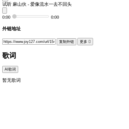
试听
麻山伙 - 爱像流水一去不回头
0:00
0:00
外链地址
复制外链
更多

歌词
AI歌词
暂无歌词