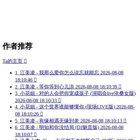
作者推荐
Ta的主页

1
江美凌 - 我那么爱你怎么说忘就能忘
2026-08-08
18:10:46

2
江美凌 - 等你等到心儿凉
2026-08-08 18:10:39

3
小花姐 - 对的人会把你宠成孩子 (演唱会live沧桑女版)
2026-08-08 18:10:33

4
小花姐 - 这个世界谁能够懂你 (现场LIVE版)
2026-08-
08 18:10:26

5
江美凌 - 有缘相遇无缘到老
2026-08-08 18:10:13

6
江美凌 - 明知和你没结局 (DJ魅音版)
2026-08-08
18:10:07
