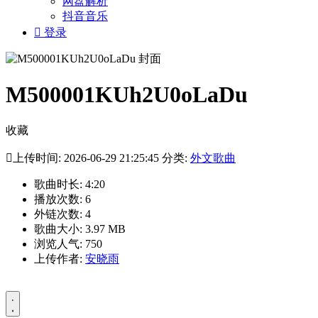
网盘解析
抖音音乐

登录
M500001KUh2U0oLaDu
收藏

上传时间: 2026-06-29 21:25:45 分类:
外文歌曲
歌曲时长: 4:20
播放次数: 6
外链次数: 4
歌曲大小: 3.97 MB
浏览人气: 750
上传作者:
安晓雨