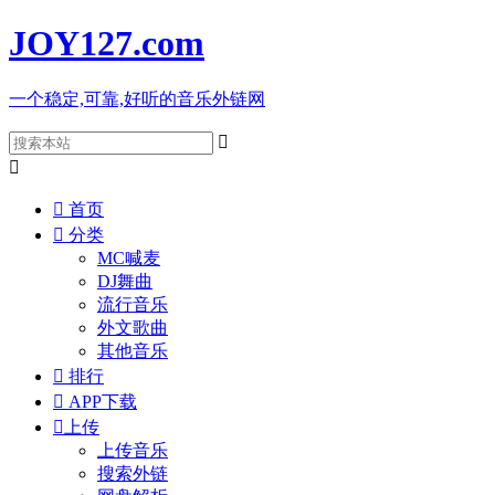
JOY127
.com
一个稳定,可靠,好听的音乐外链网



首页

分类
MC喊麦
DJ舞曲
流行音乐
外文歌曲
其他音乐

排行

APP下载

上传
上传音乐
搜索外链