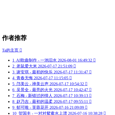
作者推荐
Ta的主页

1
AI歌曲制作 - 一池旧水
2026-08-01 16:49:32

2
老鼠爱大米
2026-07-17 21:51:09

3
谢安琪 - 最初的快乐
2026-07-17 11:31:47

4
青春无悔
2026-07-17 11:15:05

5
邝美云 - 禅美云声
2026-07-17 10:54:32

6
吴景全 - 最亮的火光
2026-07-17 10:42:47

7
石梅 - 新错过的情人
2026-07-17 10:39:13

8
赵乃吉 - 最初的温柔
2026-07-17 09:55:11

9
郁可唯 - 芙蓉花开
2026-07-16 21:09:09

10
贺国丰 - 一对对鸳鸯水上漂
2026-07-16 10:38:28
