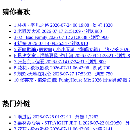
猜你喜欢
1
朴树 - 平凡之路
2026-07-24 08:19:08 · 浏览 1320
2
老鼠爱大米
2026-07-17 21:51:09 · 浏览 980
3
02 - Isao Family
2026-07-12 21:36:38 · 浏览 960
4
祈祷
2026-07-14 09:26:54 · 浏览 910
5
正向欺骗 (病娇向)_小小无猜（翻唱专辑）_洛少爷
2026
6
晨夕之家 - 跟随夏风 游山河
2026-07-09 21:28:21 · 浏览 
7
张芸京 - 偏爱
2026-07-14 07:24:31 · 浏览 800
8
花花 - 欲欲欲欲
2026-07-11 06:42:06 · 浏览 790
9
刘欢-天地在我心
2026-07-27 17:53:33 · 浏览 750
10
张芸京 - 偏爱(Dj熊 FunkyHouse Mix 2026 国语男)咚鼓
热门外链
1
雨过后
2026-07-25 01:22:11 · 外链 1,2262
2
栗林みな実 - STRAIGHT JET_L
2026-07-22 01:29:50 ·
3
花花 - 欲欲欲欲
2026-07-11 06:42:06 · 外链 2141