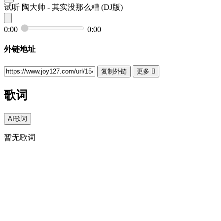
试听
陶大帅 - 其实没那么糟 (DJ版)
0:00
0:00
外链地址
复制外链
更多

歌词
AI歌词
暂无歌词