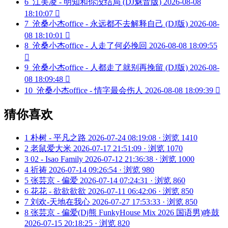
6
江美凌 - 明知和你没结局 (DJ魅音版)
2026-08-08
18:10:07

7
沧桑小杰office - 永远都不去解释自己 (DJ版)
2026-08-
08 18:10:01

8
沧桑小杰office - 人走了何必挽回
2026-08-08 18:09:55

9
沧桑小杰office - 人都走了就别再挽留 (DJ版)
2026-08-
08 18:09:48

10
沧桑小杰office - 情字最会伤人
2026-08-08 18:09:39

猜你喜欢
1
朴树 - 平凡之路
2026-07-24 08:19:08 · 浏览 1410
2
老鼠爱大米
2026-07-17 21:51:09 · 浏览 1070
3
02 - Isao Family
2026-07-12 21:36:38 · 浏览 1000
4
祈祷
2026-07-14 09:26:54 · 浏览 980
5
张芸京 - 偏爱
2026-07-14 07:24:31 · 浏览 860
6
花花 - 欲欲欲欲
2026-07-11 06:42:06 · 浏览 850
7
刘欢-天地在我心
2026-07-27 17:53:33 · 浏览 850
8
张芸京 - 偏爱(Dj熊 FunkyHouse Mix 2026 国语男)咚鼓
2026-07-15 20:18:25 · 浏览 820