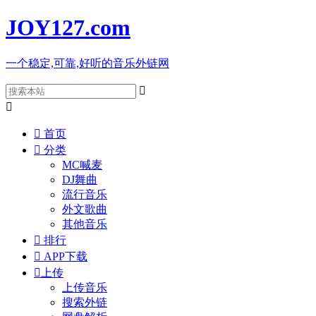
JOY127
.com
一个稳定,可靠,好听的音乐外链网



首页

分类
MC喊麦
DJ舞曲
流行音乐
外文歌曲
其他音乐

排行

APP下载

上传
上传音乐
搜索外链