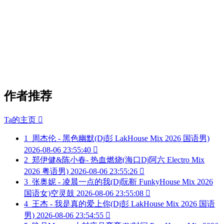
作者推荐
Ta的主页

1
周杰伦 - 黑色幽默(Dj彭 LakHouse Mix 2026 国语男)
2026-08-06 23:55:40

2
郑伊健&陈小春- 热血燃烧(海口Dj阿六 Electro Mix
2026 粤语男)
2026-08-06 23:55:26

3
张奥妮 - 凌晨一点的我(Dj阮靳 FunkyHouse Mix 2026
国语女)空灵鼓
2026-08-06 23:55:08

4
王杰 - 我是真的爱上你(Dj彭 LakHouse Mix 2026 国语
男)
2026-08-06 23:54:55
