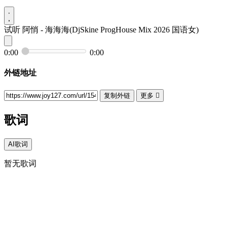
试听
阿悄 - 海海海(DjSkine ProgHouse Mix 2026 国语女)
0:00
0:00
外链地址
复制外链
更多

歌词
AI歌词
暂无歌词