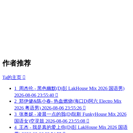
作者推荐
Ta的主页

1
周杰伦 - 黑色幽默(Dj彭 LakHouse Mix 2026 国语男)
2026-08-06 23:55:40

2
郑伊健&陈小春- 热血燃烧(海口Dj阿六 Electro Mix
2026 粤语男)
2026-08-06 23:55:26

3
张奥妮 - 凌晨一点的我(Dj阮靳 FunkyHouse Mix 2026
国语女)空灵鼓
2026-08-06 23:55:08

4
王杰 - 我是真的爱上你(Dj彭 LakHouse Mix 2026 国语