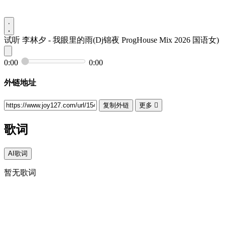
试听
李林夕 - 我眼里的雨(Dj锦夜 ProgHouse Mix 2026 国语女)
0:00
0:00
外链地址
复制外链
更多

歌词
AI歌词
暂无歌词