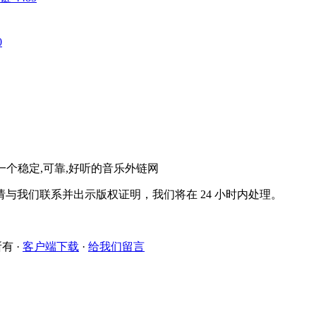
0
。一个稳定,可靠,好听的音乐外链网
与我们联系并出示版权证明，我们将在 24 小时内处理。
所有
·
客户端下载
·
给我们留言