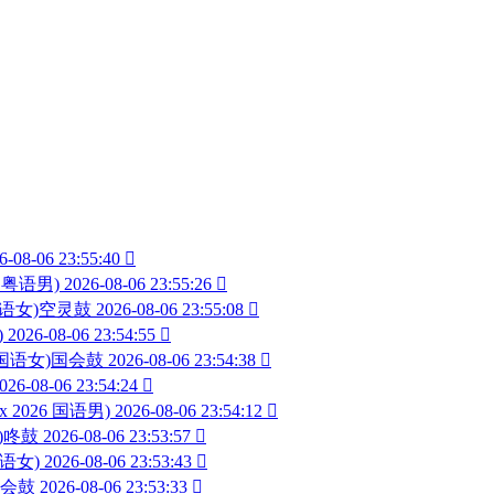
6-08-06 23:55:40

6 粤语男)
2026-08-06 23:55:26

 国语女)空灵鼓
2026-08-06 23:55:08

)
2026-08-06 23:54:55

26 国语女)国会鼓
2026-08-06 23:54:38

026-08-06 23:54:24

ix 2026 国语男)
2026-08-06 23:54:12

男)咚鼓
2026-08-06 23:53:57

国语女)
2026-08-06 23:53:43

)国会鼓
2026-08-06 23:53:33
