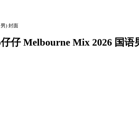
 Melbourne Mix 2026 国语