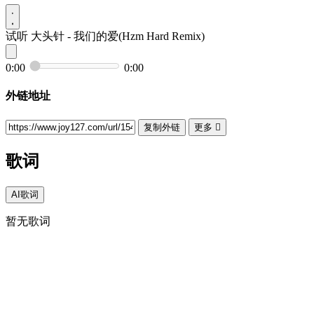
试听
大头针 - 我们的爱(Hzm Hard Remix)
0:00
0:00
外链地址
复制外链
更多

歌词
AI歌词
暂无歌词