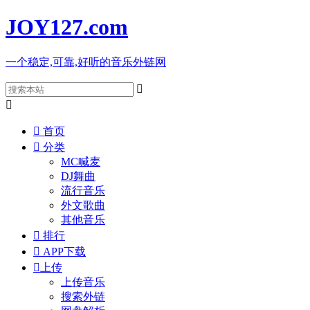
JOY127
.com
一个稳定,可靠,好听的音乐外链网



首页

分类
MC喊麦
DJ舞曲
流行音乐
外文歌曲
其他音乐

排行

APP下载

上传
上传音乐
搜索外链