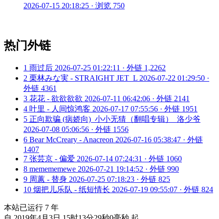
2026-07-15 20:18:25 · 浏览 750
热门外链
1
雨过后
2026-07-25 01:22:11 · 外链 1,2262
2
栗林みな実 - STRAIGHT JET_L
2026-07-22 01:29:50 ·
外链 4361
3
花花 - 欲欲欲欲
2026-07-11 06:42:06 · 外链 2141
4
叶里 - 人间惊鸿客
2026-07-17 07:55:56 · 外链 1951
5
正向欺骗 (病娇向)_小小无猜（翻唱专辑）_洛少爷
2026-07-08 05:06:56 · 外链 1556
6
Bear McCreary - Anacreon
2026-07-16 05:38:47 · 外链
1407
7
张芸京 - 偏爱
2026-07-14 07:24:31 · 外链 1060
8
memememewe
2026-07-21 19:14:52 · 外链 990
9
周蕙 - 替身
2026-07-25 07:18:23 · 外链 825
10
烟把儿乐队 - 纸短情长
2026-07-19 09:55:07 · 外链 824
本站已运行
7
年
自 2019年4月3日 15时13分29秒0毫秒 起