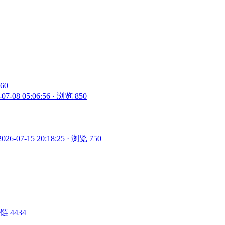
860
-07-08 05:06:56 · 浏览 850
2026-07-15 20:18:25 · 浏览 750
 外链 4434