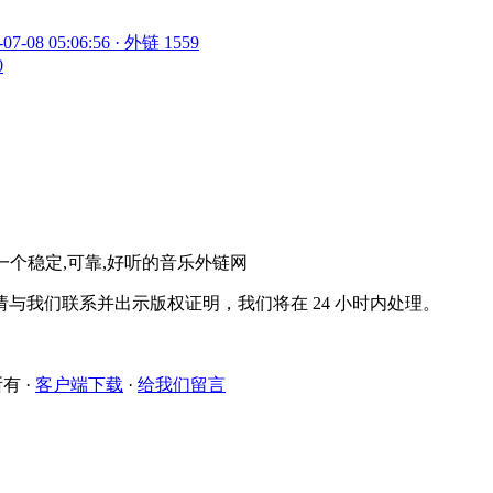
-07-08 05:06:56 · 外链 1559
0
。一个稳定,可靠,好听的音乐外链网
与我们联系并出示版权证明，我们将在 24 小时内处理。
所有
·
客户端下载
·
给我们留言