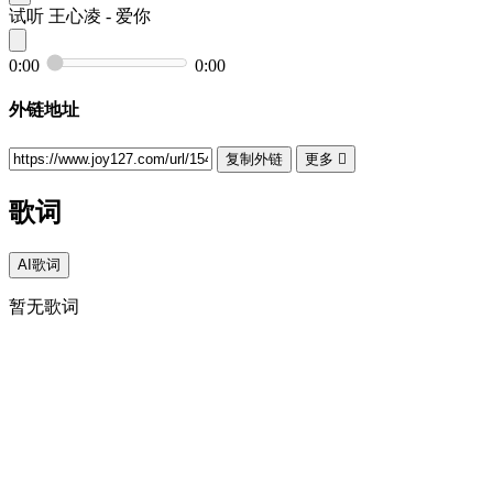
试听
王心凌 - 爱你
0:00
0:00
外链地址
复制外链
更多

歌词
AI歌词
暂无歌词