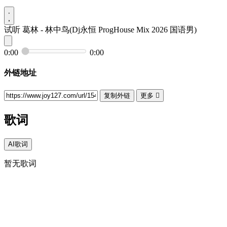
试听
葛林 - 林中鸟(Dj永恒 ProgHouse Mix 2026 国语男)
0:00
0:00
外链地址
复制外链
更多

歌词
AI歌词
暂无歌词