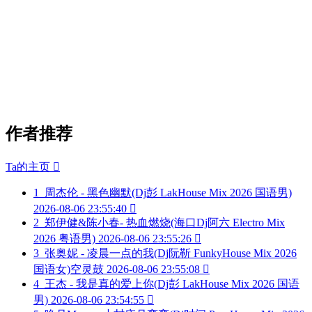
作者推荐
Ta的主页

1
周杰伦 - 黑色幽默(Dj彭 LakHouse Mix 2026 国语男)
2026-08-06 23:55:40

2
郑伊健&陈小春- 热血燃烧(海口Dj阿六 Electro Mix
2026 粤语男)
2026-08-06 23:55:26

3
张奥妮 - 凌晨一点的我(Dj阮靳 FunkyHouse Mix 2026
国语女)空灵鼓
2026-08-06 23:55:08

4
王杰 - 我是真的爱上你(Dj彭 LakHouse Mix 2026 国语
男)
2026-08-06 23:54:55
