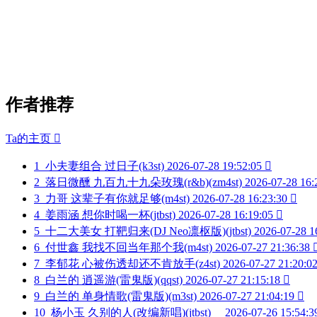
作者推荐
Ta的主页

1
小夫妻组合 过日子(k3st)
2026-07-28 19:52:05

2
落日微醺 九百九十九朵玫瑰(r&b)(zm4st)
2026-07-28 16:
3
力哥 这辈子有你就足够(m4st)
2026-07-28 16:23:30

4
姜雨涵 想你时喝一杯(jtbst)
2026-07-28 16:19:05

5
十二大美女 打靶归来(DJ Neo凛枢版)(jtbst)
2026-07-28 1
6
付世鑫 我找不回当年那个我(m4st)
2026-07-27 21:36:38
7
李郁花 心被伤透却还不肯放手(z4st)
2026-07-27 21:20:0
8
白兰的 逍遥游(雷鬼版)(qqst)
2026-07-27 21:15:18

9
白兰的 单身情歌(雷鬼版)(m3st)
2026-07-27 21:04:19

10
杨小玉 久别的人(改编新唱)(jtbst)__
2026-07-26 15:54:3