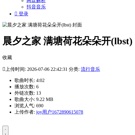
网盘解析
抖音音乐

登录
晨夕之家 满塘荷花朵朵开(lbst)
收藏

上传时间: 2026-07-06 22:42:31 分类:
流行音乐
歌曲时长: 4:02
播放次数: 6
外链次数: 13
歌曲大小: 9.22 MB
浏览人气: 690
上传作者:
joy用户1672890615078