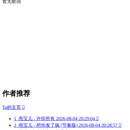
暂无歌词
作者推荐
Ta的主页

1
燕宝儿 - 许你所有
2026-08-04 20:29:04

2
燕宝儿 - 想你发了疯 (节奏版)
2026-08-04 20:28:57
