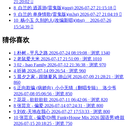
21:20:02

8
白兰的 逍遥游(雷鬼版)(qqst)
2026-07-27 21:15:18

9
白兰的 单身情歌(雷鬼版)(m3st)
2026-07-27 21:04:19

10
杨小玉 久别的人(改编新唱)(jtbst)__
2026-07-26
15:54:39

猜你喜欢
1
朴树 - 平凡之路
2026-07-24 08:19:08 · 浏览 1340
2
老鼠爱大米
2026-07-17 21:51:09 · 浏览 1010
3
02 - Isao Family
2026-07-12 21:36:38 · 浏览 970
4
祈祷
2026-07-14 09:26:54 · 浏览 960
5
晨夕之家 - 跟随夏风 游山河
2026-07-09 21:28:21 · 浏览
860
6
正向欺骗 (病娇向)_小小无猜（翻唱专辑）_洛少爷
2026-07-08 05:06:56 · 浏览 850
7
花花 - 欲欲欲欲
2026-07-11 06:42:06 · 浏览 820
8
张芸京 - 偏爱
2026-07-14 07:24:31 · 浏览 800
9
刘欢-天地在我心
2026-07-27 17:53:33 · 浏览 800
10
张芸京 - 偏爱(Dj熊 FunkyHouse Mix 2026 国语男)咚鼓
2026-07-15 20:18:25 · 浏览 750