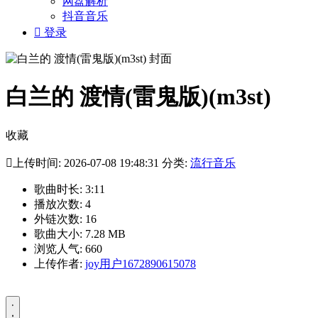
网盘解析
抖音音乐

登录
白兰的 渡情(雷鬼版)(m3st)
收藏

上传时间: 2026-07-08 19:48:31 分类:
流行音乐
歌曲时长: 3:11
播放次数: 4
外链次数: 16
歌曲大小: 7.28 MB
浏览人气: 660
上传作者:
joy用户1672890615078