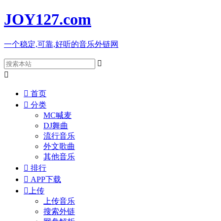
JOY127
.com
一个稳定,可靠,好听的音乐外链网



首页

分类
MC喊麦
DJ舞曲
流行音乐
外文歌曲
其他音乐

排行

APP下载

上传
上传音乐
搜索外链