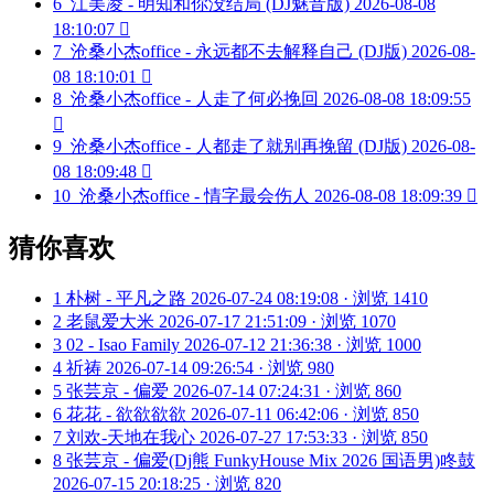
6
江美凌 - 明知和你没结局 (DJ魅音版)
2026-08-08
18:10:07

7
沧桑小杰office - 永远都不去解释自己 (DJ版)
2026-08-
08 18:10:01

8
沧桑小杰office - 人走了何必挽回
2026-08-08 18:09:55

9
沧桑小杰office - 人都走了就别再挽留 (DJ版)
2026-08-
08 18:09:48

10
沧桑小杰office - 情字最会伤人
2026-08-08 18:09:39

猜你喜欢
1
朴树 - 平凡之路
2026-07-24 08:19:08 · 浏览 1410
2
老鼠爱大米
2026-07-17 21:51:09 · 浏览 1070
3
02 - Isao Family
2026-07-12 21:36:38 · 浏览 1000
4
祈祷
2026-07-14 09:26:54 · 浏览 980
5
张芸京 - 偏爱
2026-07-14 07:24:31 · 浏览 860
6
花花 - 欲欲欲欲
2026-07-11 06:42:06 · 浏览 850
7
刘欢-天地在我心
2026-07-27 17:53:33 · 浏览 850
8
张芸京 - 偏爱(Dj熊 FunkyHouse Mix 2026 国语男)咚鼓
2026-07-15 20:18:25 · 浏览 820