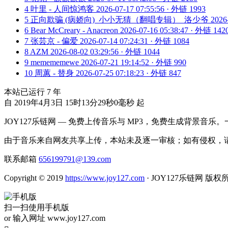
4
叶里 - 人间惊鸿客
2026-07-17 07:55:56 · 外链 1993
5
正向欺骗 (病娇向)_小小无猜（翻唱专辑）_洛少爷
2026
6
Bear McCreary - Anacreon
2026-07-16 05:38:47 · 外链 142
7
张芸京 - 偏爱
2026-07-14 07:24:31 · 外链 1084
8
AZM
2026-08-02 03:29:56 · 外链 1044
9
memememewe
2026-07-21 19:14:52 · 外链 990
10
周蕙 - 替身
2026-07-25 07:18:23 · 外链 847
本站已运行
7
年
自 2019年4月3日 15时13分29秒0毫秒 起
JOY127乐链网 — 免费上传音乐与 MP3，免费生成背景音乐
由于音乐来自网友共享上传，本站未及逐一审核；如有侵权，请
联系邮箱
656199791@139.com
Copyright © 2019
https://www.joy127.com
· JOY127乐链网 版权
扫一扫使用手机版
or 输入网址 www.joy127.com