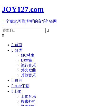
JOY127
.com
一个稳定,可靠,好听的音乐外链网



首页

分类
MC喊麦
DJ舞曲
流行音乐
外文歌曲
其他音乐

排行

APP下载

上传
上传音乐
搜索外链