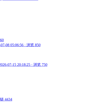
860
-07-08 05:06:56 · 浏览 850
2026-07-15 20:18:25 · 浏览 750
 外链 4434