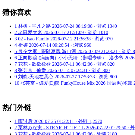
猜你喜欢
1
朴树 - 平凡之路
2026-07-24 08:19:08 · 浏览 1340
2
老鼠爱大米
2026-07-17 21:51:09 · 浏览 1010
3
02 - Isao Family
2026-07-12 21:36:38 · 浏览 970
4
祈祷
2026-07-14 09:26:54 · 浏览 960
5
晨夕之家 - 跟随夏风 游山河
2026-07-09 21:28:21 · 浏览 
6
正向欺骗 (病娇向)_小小无猜（翻唱专辑）_洛少爷
2026
7
花花 - 欲欲欲欲
2026-07-11 06:42:06 · 浏览 820
8
张芸京 - 偏爱
2026-07-14 07:24:31 · 浏览 800
9
刘欢-天地在我心
2026-07-27 17:53:33 · 浏览 800
10
张芸京 - 偏爱(Dj熊 FunkyHouse Mix 2026 国语男)咚鼓
热门外链
1
雨过后
2026-07-25 01:22:11 · 外链 1,2570
2
栗林みな実 - STRAIGHT JET_L
2026-07-22 01:29:50 ·
3
花花 - 欲欲欲欲
2026-07-11 06:42:06 · 外链 2180