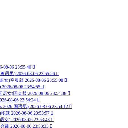
6-08-06 23:55:40

6 粤语男)
2026-08-06 23:55:26

 国语女)空灵鼓
2026-08-06 23:55:08

)
2026-08-06 23:54:55

26 国语女)国会鼓
2026-08-06 23:54:38

026-08-06 23:54:24

ix 2026 国语男)
2026-08-06 23:54:12

男)咚鼓
2026-08-06 23:53:57

国语女)
2026-08-06 23:53:43

)国会鼓
2026-08-06 23:53:33
