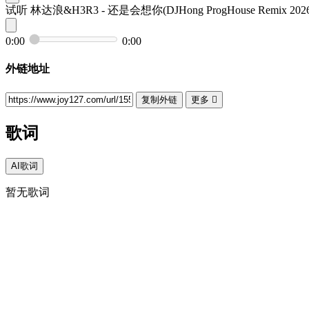
试听
林达浪&H3R3 - 还是会想你(DJHong ProgHouse Remix
0:00
0:00
外链地址
复制外链
更多

歌词
AI歌词
暂无歌词