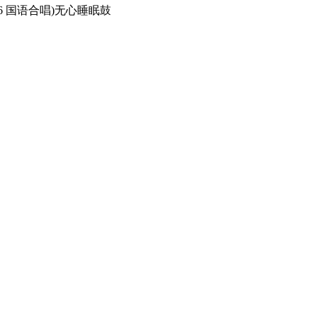
 2026 国语合唱)无心睡眠鼓