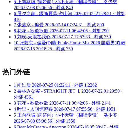
5
正向欺骗 (病娇向)_小小无猜（翻唱专辑）_洛少爷
2026-07-08 05:06:56 · 浏览 840
6
晨夕之家 - 跟随夏风 游山河
2026-07-09 21:28:21 · 浏览
810
7
张芸京 - 偏爱
2026-07-14 07:24:31 · 浏览 800
8
花花 - 欲欲欲欲
2026-07-11 06:42:06 · 浏览 790
9
刘欢-天地在我心
2026-07-27 17:53:33 · 浏览 750
10
张芸京 - 偏爱(Dj熊 FunkyHouse Mix 2026 国语男)咚鼓
2026-07-15 20:18:25 · 浏览 750
热门外链
1
雨过后
2026-07-25 01:22:11 · 外链 1,2262
2
栗林みな実 - STRAIGHT JET_L
2026-07-22 01:29:50 ·
外链 4361
3
花花 - 欲欲欲欲
2026-07-11 06:42:06 · 外链 2141
4
叶里 - 人间惊鸿客
2026-07-17 07:55:56 · 外链 1951
5
正向欺骗 (病娇向)_小小无猜（翻唱专辑）_洛少爷
2026-07-08 05:06:56 · 外链 1556
6
Bear McCreary - Anacreon
2026-07-16 05:38:47 · 外链