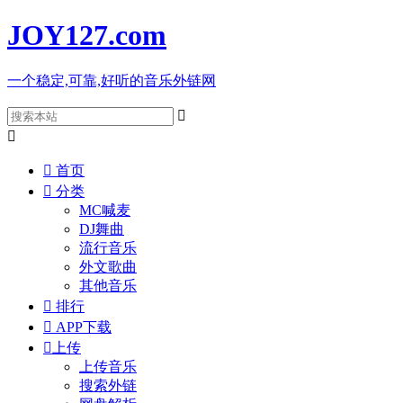
JOY127
.com
一个稳定,可靠,好听的音乐外链网



首页

分类
MC喊麦
DJ舞曲
流行音乐
外文歌曲
其他音乐

排行

APP下载

上传
上传音乐
搜索外链