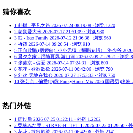
猜你喜欢
1
朴树 - 平凡之路
2026-07-24 08:19:08 · 浏览 1320
2
老鼠爱大米
2026-07-17 21:51:09 · 浏览 980
3
02 - Isao Family
2026-07-12 21:36:38 · 浏览 960
4
祈祷
2026-07-14 09:26:54 · 浏览 910
5
正向欺骗 (病娇向)_小小无猜（翻唱专辑）_洛少爷
2026
6
晨夕之家 - 跟随夏风 游山河
2026-07-09 21:28:21 · 浏览 
7
张芸京 - 偏爱
2026-07-14 07:24:31 · 浏览 800
8
花花 - 欲欲欲欲
2026-07-11 06:42:06 · 浏览 790
9
刘欢-天地在我心
2026-07-27 17:53:33 · 浏览 750
10
张芸京 - 偏爱(Dj熊 FunkyHouse Mix 2026 国语男)咚鼓
热门外链
1
雨过后
2026-07-25 01:22:11 · 外链 1,2262
2
栗林みな実 - STRAIGHT JET_L
2026-07-22 01:29:50 ·
3
花花 - 欲欲欲欲
2026-07-11 06:42:06 · 外链 2141