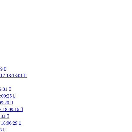
09

17 18:13:01

9:31

:09:25

09:20

7 18:09:16

:33

 18:06:29

3
