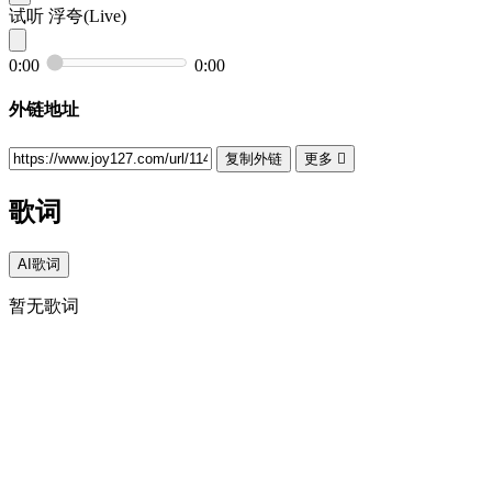
试听
浮夸(Live)
0:00
0:00
外链地址
复制外链
更多

歌词
AI歌词
暂无歌词