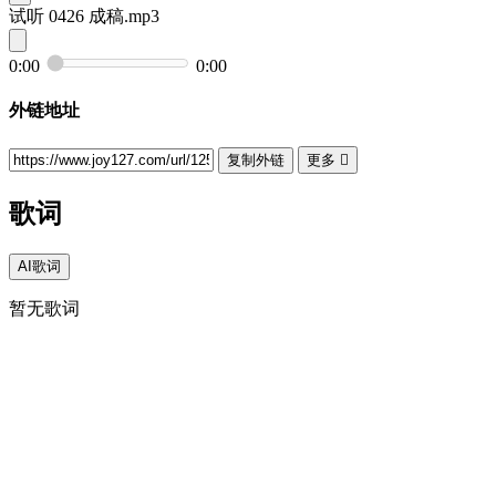
试听
0426 成稿.mp3
0:00
0:00
外链地址
复制外链
更多

歌词
AI歌词
暂无歌词