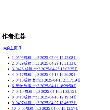
作者推荐
Ta的主页

1
0506成稿.mp3
2025-05-06 12:42:08

2
0429成稿.mp3
2025-04-29 18:31:33

3
0426 成稿.mp3
2025-04-26 15:07:35

4
0417成稿.mp3
2025-04-17 19:26:29

5
0410成稿改.mp3
2025-04-11 21:17:19

6
恐怖故事.mp3
2025-04-11 18:29:50

7
0410 成稿.mp3
2025-04-10 21:32:15

8
0410成稿.mp3
2025-04-10 12:19:34

9
0407成稿.mp3
2025-04-07 18:46:32

10
0406成稿.mp3
2025-04-06 15:13:57
