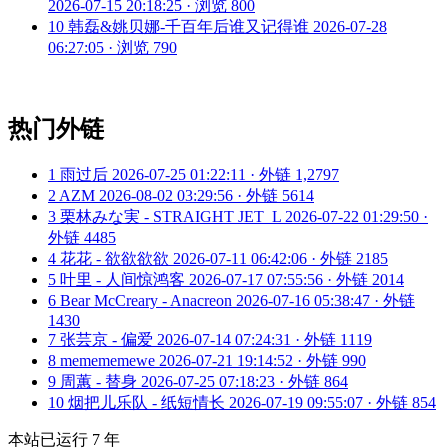
2026-07-15 20:18:25 · 浏览 800
10
韩磊&姚贝娜-千百年后谁又记得谁
2026-07-28
06:27:05 · 浏览 790
热门外链
1
雨过后
2026-07-25 01:22:11 · 外链 1,2797
2
AZM
2026-08-02 03:29:56 · 外链 5614
3
栗林みな実 - STRAIGHT JET_L
2026-07-22 01:29:50 ·
外链 4485
4
花花 - 欲欲欲欲
2026-07-11 06:42:06 · 外链 2185
5
叶里 - 人间惊鸿客
2026-07-17 07:55:56 · 外链 2014
6
Bear McCreary - Anacreon
2026-07-16 05:38:47 · 外链
1430
7
张芸京 - 偏爱
2026-07-14 07:24:31 · 外链 1119
8
memememewe
2026-07-21 19:14:52 · 外链 990
9
周蕙 - 替身
2026-07-25 07:18:23 · 外链 864
10
烟把儿乐队 - 纸短情长
2026-07-19 09:55:07 · 外链 854
本站已运行
7
年