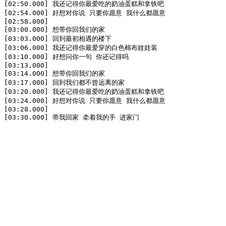
[02:50.000] 我还记得你最爱吃的奶油蛋糕和拿铁吧

[02:54.000] 好想对你说 只要你愿意 我什么都愿意

[02:58.000]

[03:00.000] 想带你回我们的家

[03:03.000] 回到最初相遇的楼下

[03:06.000] 我还记得你最爱穿的白色棉布娃娃装

[03:10.000] 好想问你一句 你还记得吗

[03:13.000]

[03:14.000] 想带你回我们的家

[03:17.000] 回到我们都不曾远离的家

[03:20.000] 我还记得你最爱吃的奶油蛋糕和拿铁吧

[03:24.000] 好想对你说 只要你愿意 我什么都愿意

[03:28.000]

[03:30.000] 带我回家 牵着我的手 进家门