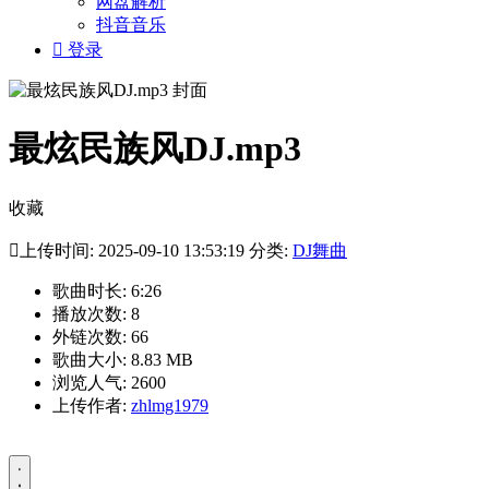
网盘解析
抖音音乐

登录
最炫民族风DJ.mp3
收藏

上传时间: 2025-09-10 13:53:19 分类:
DJ舞曲
歌曲时长: 6:26
播放次数: 8
外链次数: 66
歌曲大小: 8.83 MB
浏览人气: 2600
上传作者:
zhlmg1979