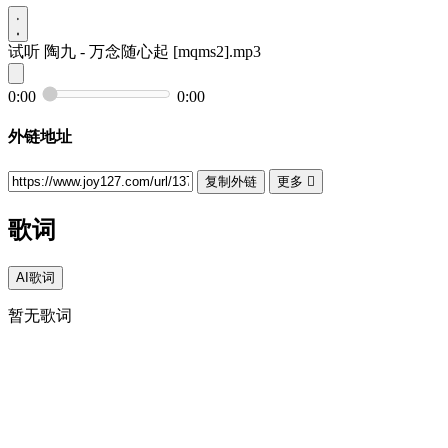
试听
陶九 - 万念随心起 [mqms2].mp3
0:00
0:00
外链地址
复制外链
更多

歌词
AI歌词
暂无歌词